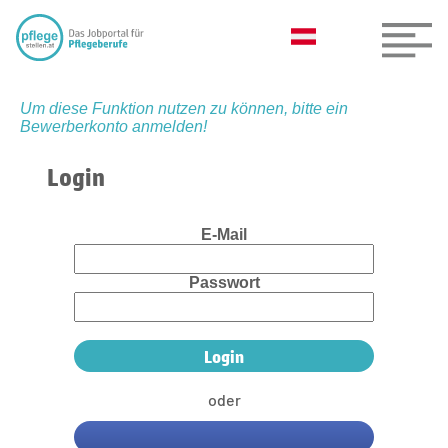
Um diese Funktion nutzen zu können, bitte ein
Bewerberkonto anmelden!
Login
E-Mail
Passwort
oder