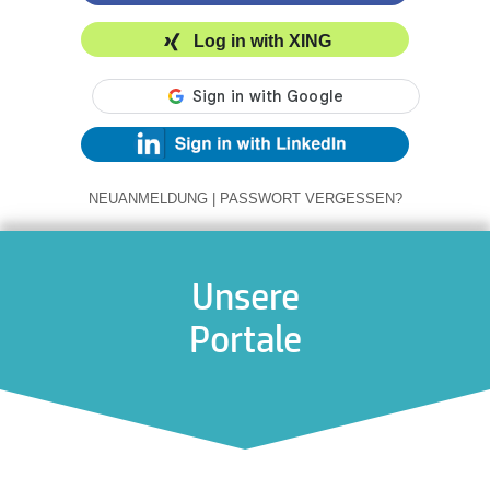
Log in with XING
NEUANMELDUNG
|
PASSWORT VERGESSEN?
Unsere
Portale