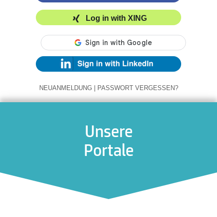
Log in with XING
NEUANMELDUNG
|
PASSWORT VERGESSEN?
Unsere
Portale