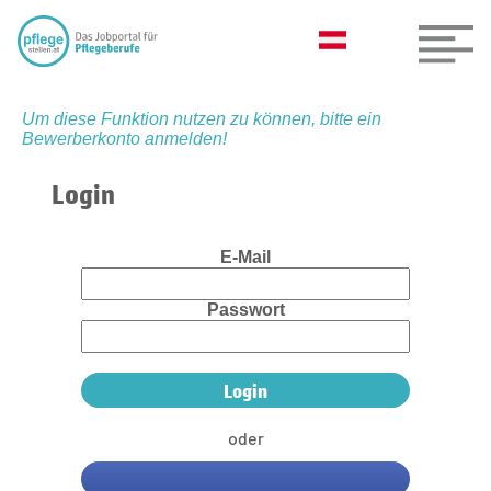
Um diese Funktion nutzen zu können, bitte ein
Bewerberkonto anmelden!
Login
E-Mail
Passwort
oder