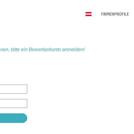
FIRMENPROFILE
nen, bitte ein Bewerberkonto anmelden!