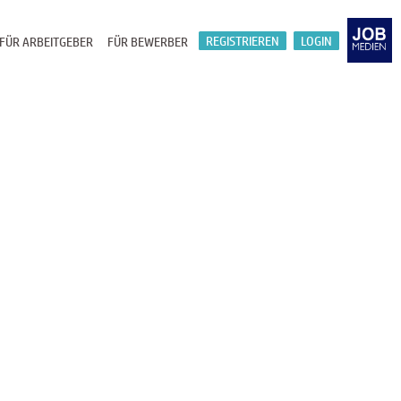
REGISTRIEREN
LOGIN
FÜR ARBEITGEBER
FÜR BEWERBER