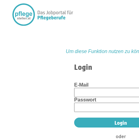
Um diese Funktion nutzen zu kön
Login
E-Mail
Passwort
oder