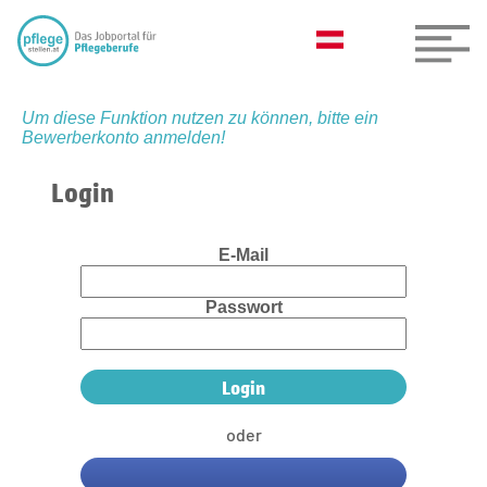
Um diese Funktion nutzen zu können, bitte ein
Bewerberkonto anmelden!
Login
E-Mail
Passwort
oder