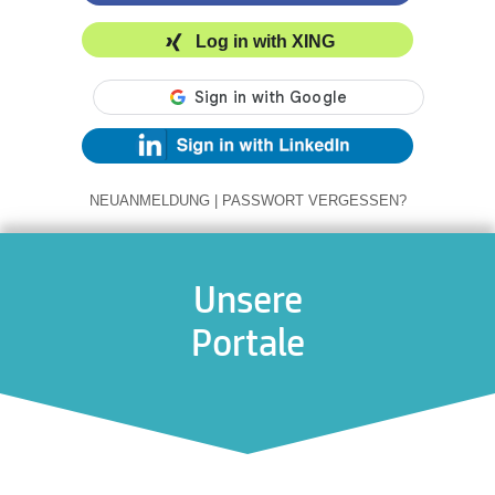
Log in with XING
NEUANMELDUNG
|
PASSWORT VERGESSEN?
Unsere
Portale