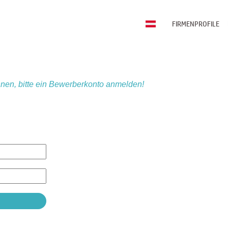
FIRMENPROFILE
nen, bitte ein Bewerberkonto anmelden!