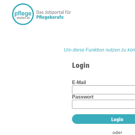
Um diese Funktion nutzen zu kön
Login
E-Mail
Passwort
oder