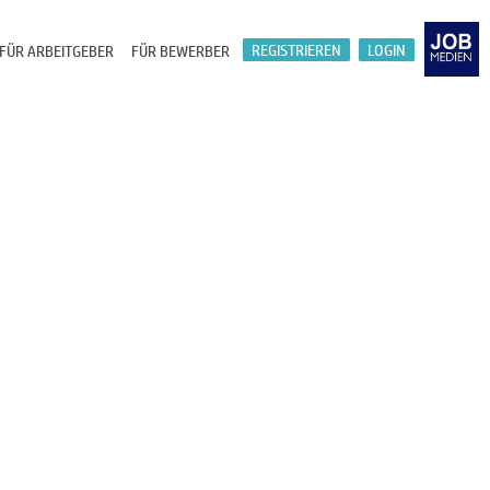
REGISTRIEREN
LOGIN
FÜR ARBEITGEBER
FÜR BEWERBER