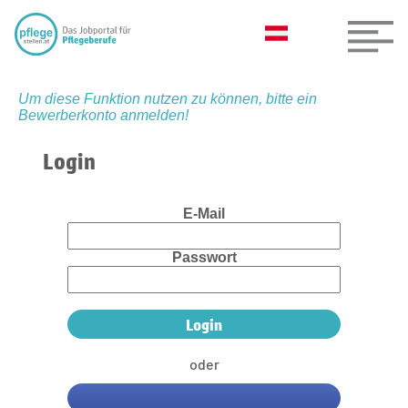
Um diese Funktion nutzen zu können, bitte ein
Bewerberkonto anmelden!
Login
E-Mail
Passwort
oder