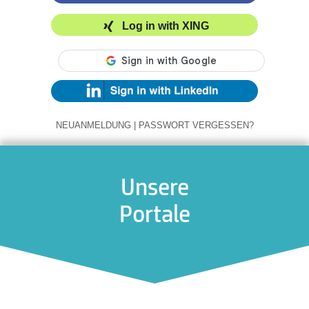
Log in with XING
NEUANMELDUNG
|
PASSWORT VERGESSEN?
Unsere
Portale