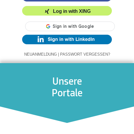
Log in with XING
NEUANMELDUNG
|
PASSWORT VERGESSEN?
Unsere
Portale