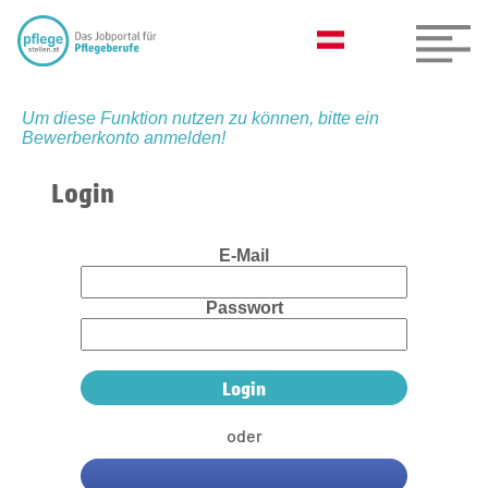
Um diese Funktion nutzen zu können, bitte ein
Bewerberkonto anmelden!
Login
E-Mail
Passwort
oder