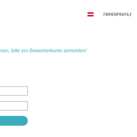
FIRMENPROFILE
nen, bitte ein Bewerberkonto anmelden!