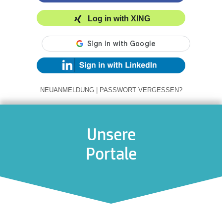
Log in with XING
NEUANMELDUNG
|
PASSWORT VERGESSEN?
Unsere
Portale