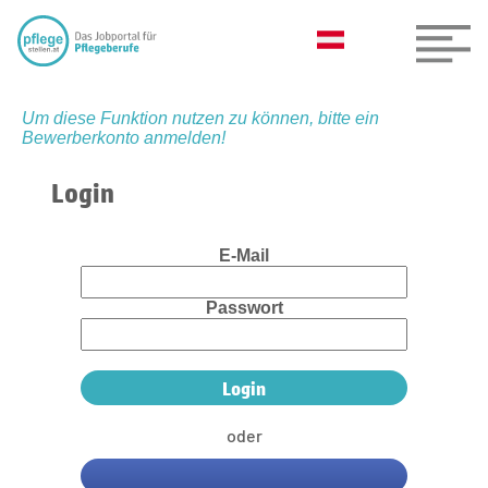
Um diese Funktion nutzen zu können, bitte ein
Bewerberkonto anmelden!
Login
E-Mail
Passwort
oder