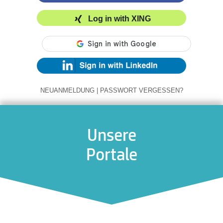
Log in with XING
NEUANMELDUNG
|
PASSWORT VERGESSEN?
Unsere
Portale