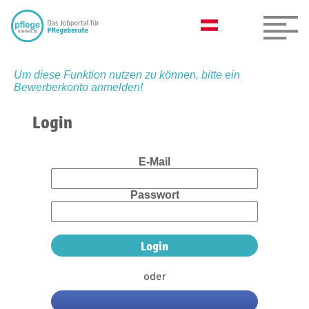
Um diese Funktion nutzen zu können, bitte ein
Bewerberkonto anmelden!
Login
E-Mail
Passwort
oder