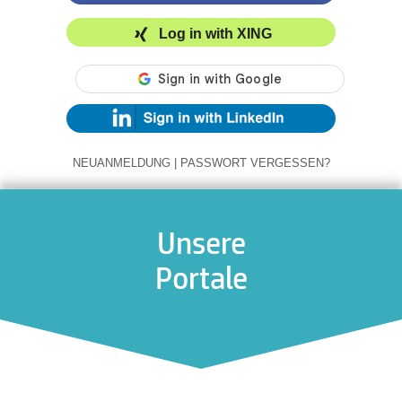
Log in with XING
NEUANMELDUNG
|
PASSWORT VERGESSEN?
Unsere
Portale