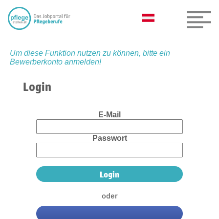
Um diese Funktion nutzen zu können, bitte ein
Bewerberkonto anmelden!
Login
E-Mail
Passwort
oder