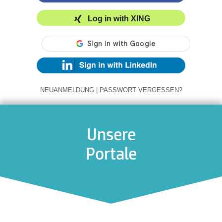
Log in with XING
NEUANMELDUNG
|
PASSWORT VERGESSEN?
Unsere
Portale