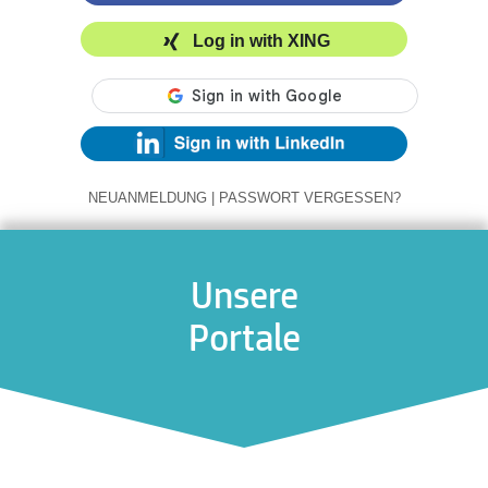
Log in with XING
NEUANMELDUNG
|
PASSWORT VERGESSEN?
Unsere
Portale