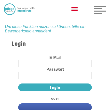
Um diese Funktion nutzen zu können, bitte ein
Bewerberkonto anmelden!
Login
E-Mail
Passwort
oder