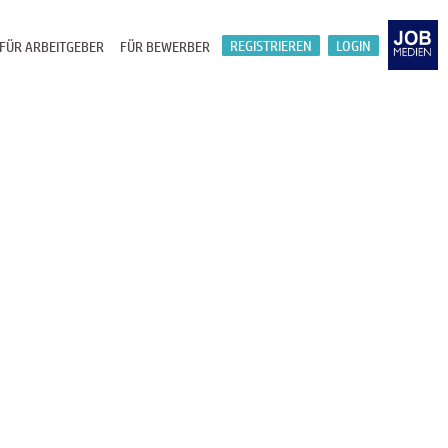
REGISTRIEREN
LOGIN
FÜR ARBEITGEBER
FÜR BEWERBER