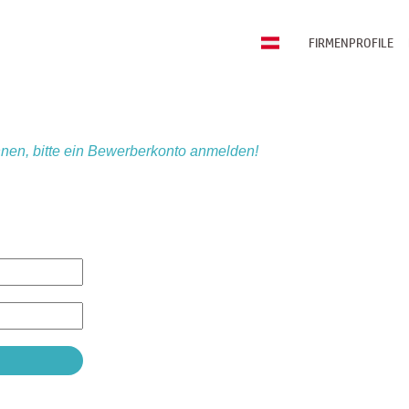
FIRMENPROFILE
nen, bitte ein Bewerberkonto anmelden!