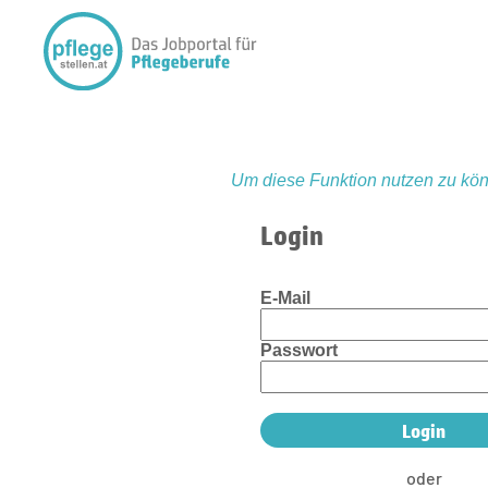
Um diese Funktion nutzen zu kön
Login
E-Mail
Passwort
oder