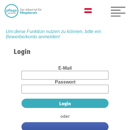
Um diese Funktion nutzen zu können, bitte ein
Bewerberkonto anmelden!
Login
E-Mail
Passwort
oder