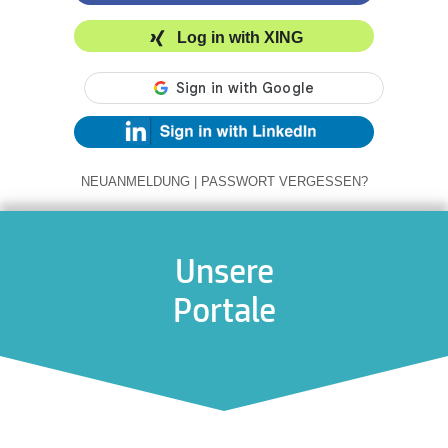
Log in with XING
NEUANMELDUNG
|
PASSWORT VERGESSEN?
Unsere
Portale