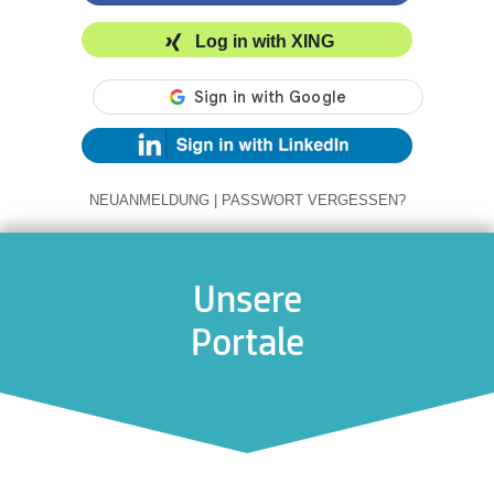
Log in with XING
NEUANMELDUNG
|
PASSWORT VERGESSEN?
Unsere
Portale