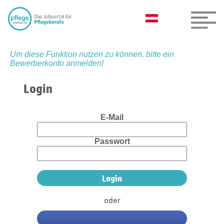
Um diese Funktion nutzen zu können, bitte ein
Bewerberkonto anmelden!
Login
E-Mail
Passwort
oder