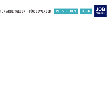
REGISTRIEREN
LOGIN
FÜR ARBEITGEBER
FÜR BEWERBER