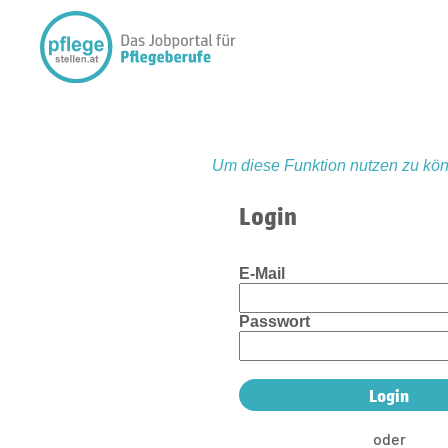
Um diese Funktion nutzen zu kön
Login
E-Mail
Passwort
oder