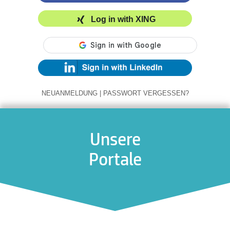
Log in with XING
NEUANMELDUNG
|
PASSWORT VERGESSEN?
Unsere
Portale