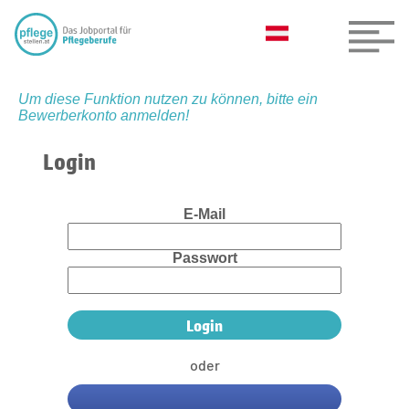
Um diese Funktion nutzen zu können, bitte ein
Bewerberkonto anmelden!
Login
E-Mail
Passwort
oder