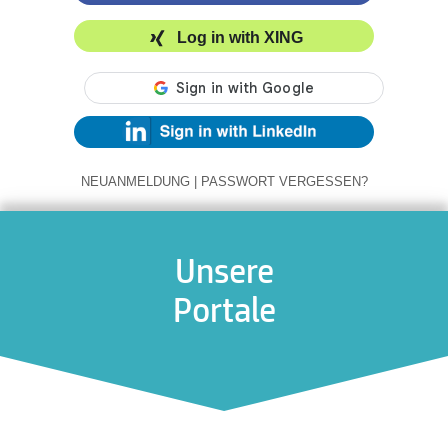
Log in with XING
NEUANMELDUNG
|
PASSWORT VERGESSEN?
Unsere
Portale