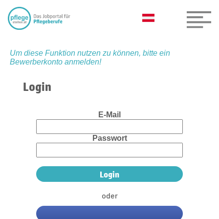
Um diese Funktion nutzen zu können, bitte ein
Bewerberkonto anmelden!
Login
E-Mail
Passwort
oder