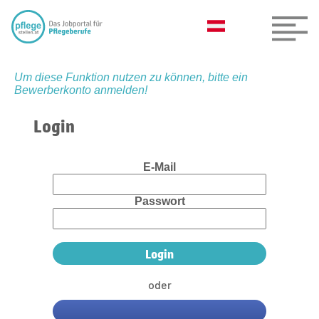
Um diese Funktion nutzen zu können, bitte ein
Bewerberkonto anmelden!
Login
E-Mail
Passwort
oder