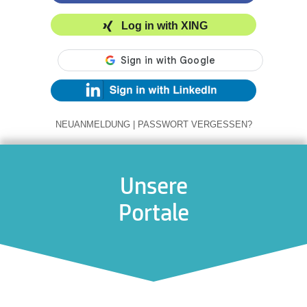
Log in with XING
NEUANMELDUNG
|
PASSWORT VERGESSEN?
Unsere
Portale