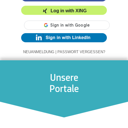
Log in with XING
NEUANMELDUNG
|
PASSWORT VERGESSEN?
Unsere
Portale