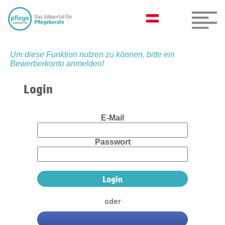
Um diese Funktion nutzen zu können, bitte ein
Bewerberkonto anmelden!
Login
E-Mail
Passwort
oder