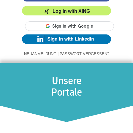
Log in with XING
NEUANMELDUNG
|
PASSWORT VERGESSEN?
Unsere
Portale