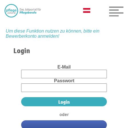
Um diese Funktion nutzen zu können, bitte ein
Bewerberkonto anmelden!
Login
E-Mail
Passwort
oder