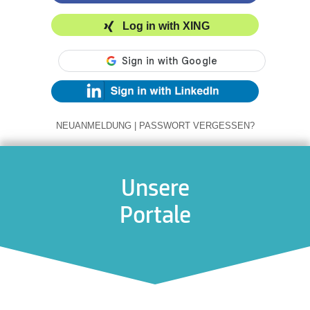
Log in with XING
NEUANMELDUNG
|
PASSWORT VERGESSEN?
Unsere
Portale