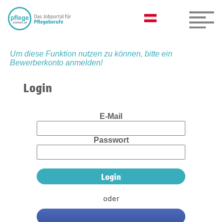
Um diese Funktion nutzen zu können, bitte ein
Bewerberkonto anmelden!
Login
E-Mail
Passwort
oder