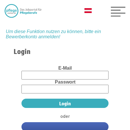
Um diese Funktion nutzen zu können, bitte ein
Bewerberkonto anmelden!
Login
E-Mail
Passwort
oder