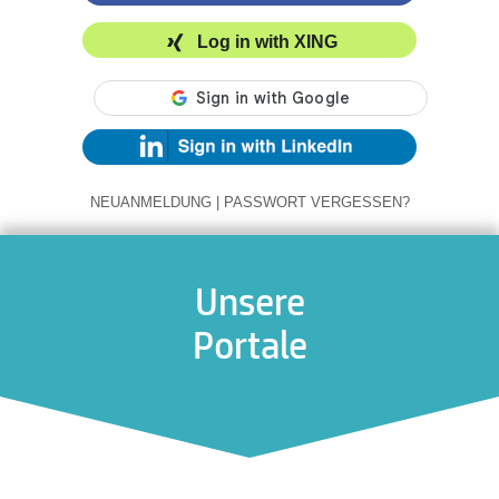
Log in with XING
NEUANMELDUNG
|
PASSWORT VERGESSEN?
Unsere
Portale