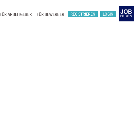
REGISTRIEREN
LOGIN
FÜR ARBEITGEBER
FÜR BEWERBER