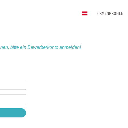
FIRMENPROFILE
nen, bitte ein Bewerberkonto anmelden!