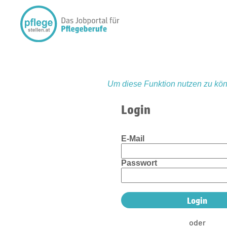
Um diese Funktion nutzen zu kön
Login
E-Mail
Passwort
oder