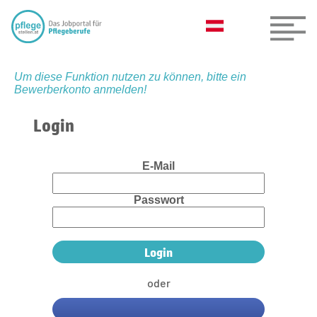
Um diese Funktion nutzen zu können, bitte ein
Bewerberkonto anmelden!
Login
E-Mail
Passwort
oder