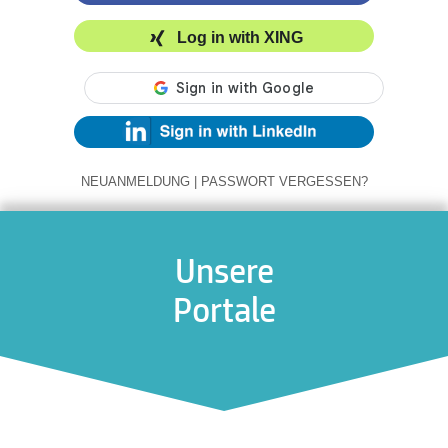
Log in with XING
NEUANMELDUNG
|
PASSWORT VERGESSEN?
Unsere
Portale