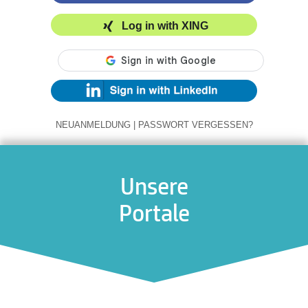
Log in with XING
NEUANMELDUNG
|
PASSWORT VERGESSEN?
Unsere
Portale