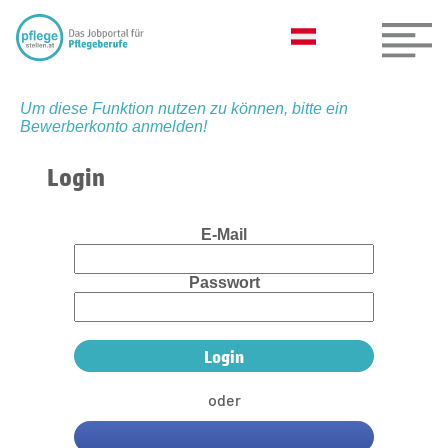
Um diese Funktion nutzen zu können, bitte ein
Bewerberkonto anmelden!
Login
E-Mail
Passwort
oder