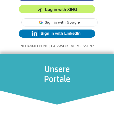
Log in with XING
NEUANMELDUNG
|
PASSWORT VERGESSEN?
Unsere
Portale