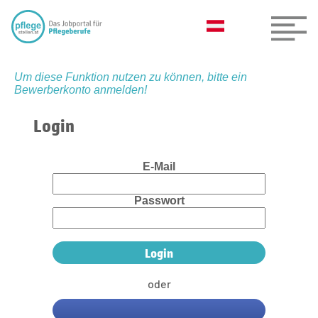
Um diese Funktion nutzen zu können, bitte ein
Bewerberkonto anmelden!
Login
E-Mail
Passwort
oder