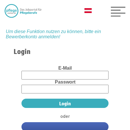
Um diese Funktion nutzen zu können, bitte ein
Bewerberkonto anmelden!
Login
E-Mail
Passwort
oder