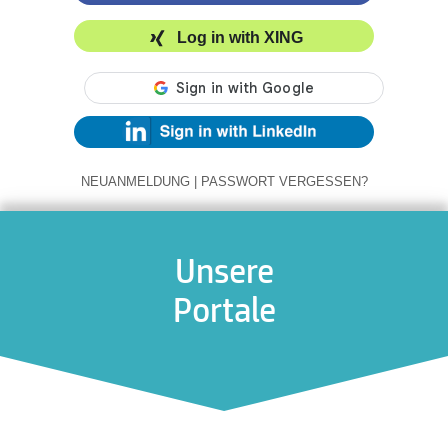
Log in with XING
NEUANMELDUNG
|
PASSWORT VERGESSEN?
Unsere
Portale