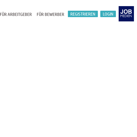
REGISTRIEREN
LOGIN
FÜR ARBEITGEBER
FÜR BEWERBER