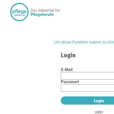
Um diese Funktion nutzen zu kön
Login
E-Mail
Passwort
oder