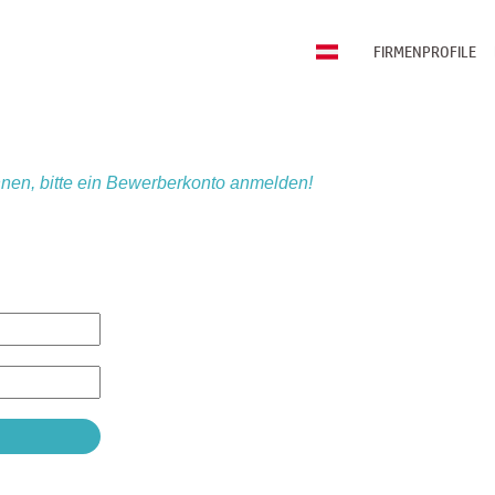
FIRMENPROFILE
nen, bitte ein Bewerberkonto anmelden!