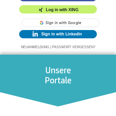
Log in with XING
NEUANMELDUNG
|
PASSWORT VERGESSEN?
Unsere
Portale