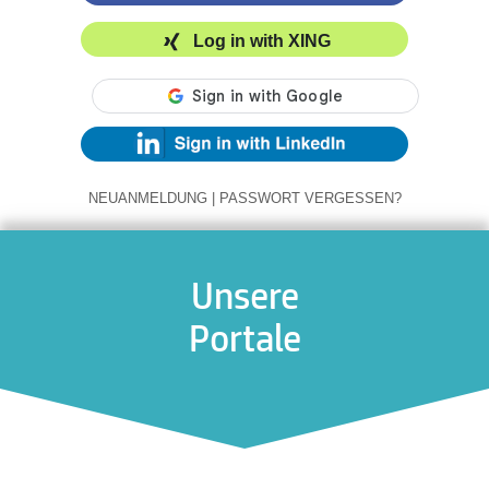
Log in with XING
NEUANMELDUNG
|
PASSWORT VERGESSEN?
Unsere
Portale