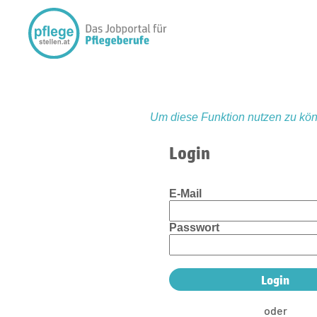
Um diese Funktion nutzen zu kön
Login
E-Mail
Passwort
oder