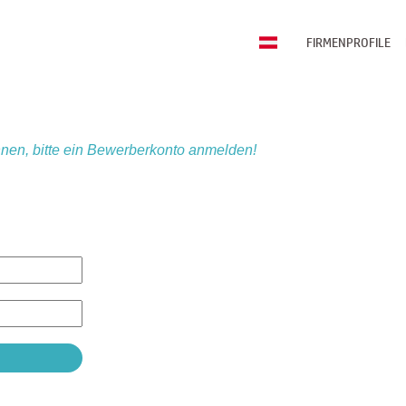
FIRMENPROFILE
nen, bitte ein Bewerberkonto anmelden!