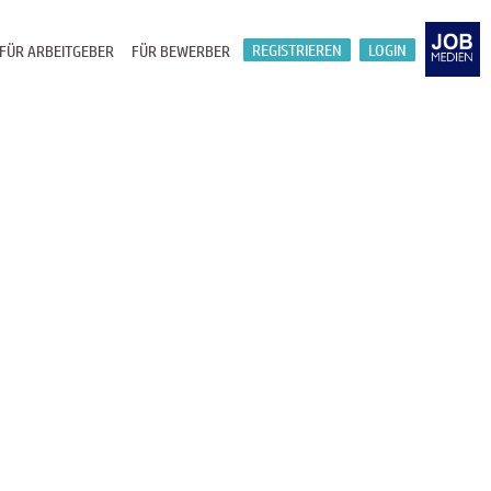
REGISTRIEREN
LOGIN
FÜR ARBEITGEBER
FÜR BEWERBER