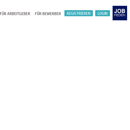
REGISTRIEREN
LOGIN
FÜR ARBEITGEBER
FÜR BEWERBER