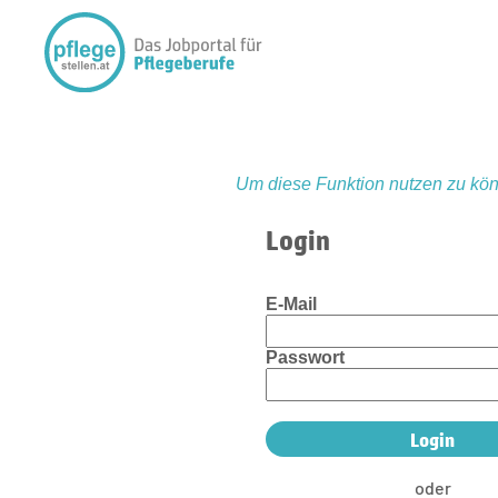
Um diese Funktion nutzen zu kön
Login
E-Mail
Passwort
oder