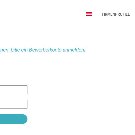
FIRMENPROFILE
nen, bitte ein Bewerberkonto anmelden!