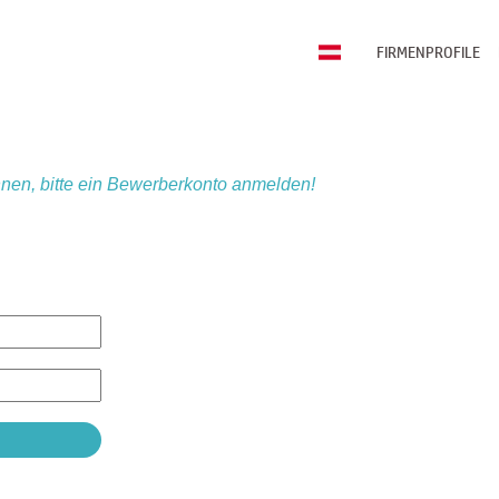
FIRMENPROFILE
nen, bitte ein Bewerberkonto anmelden!