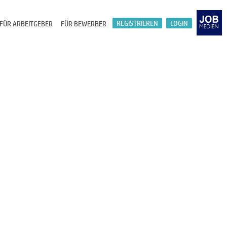
REGISTRIEREN
LOGIN
FÜR ARBEITGEBER
FÜR BEWERBER