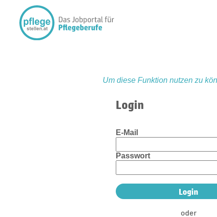
Um diese Funktion nutzen zu kön
Login
E-Mail
Passwort
oder