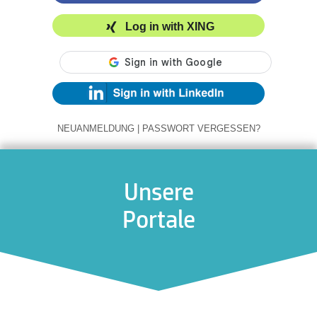
Log in with XING
NEUANMELDUNG
|
PASSWORT VERGESSEN?
Unsere
Portale