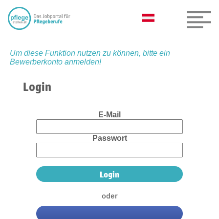
Um diese Funktion nutzen zu können, bitte ein
Bewerberkonto anmelden!
Login
E-Mail
Passwort
oder