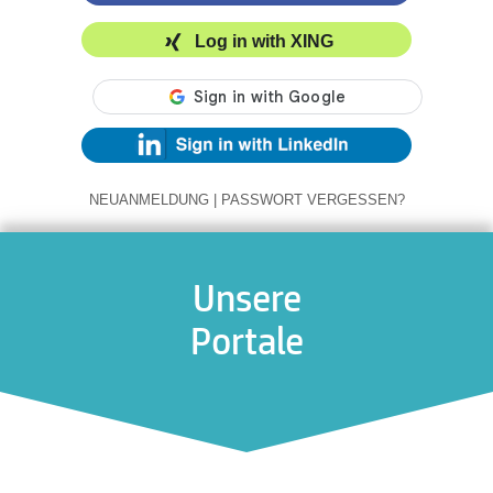
Log in with XING
NEUANMELDUNG
|
PASSWORT VERGESSEN?
Unsere
Portale