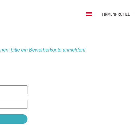
FIRMENPROFILE
nen, bitte ein Bewerberkonto anmelden!