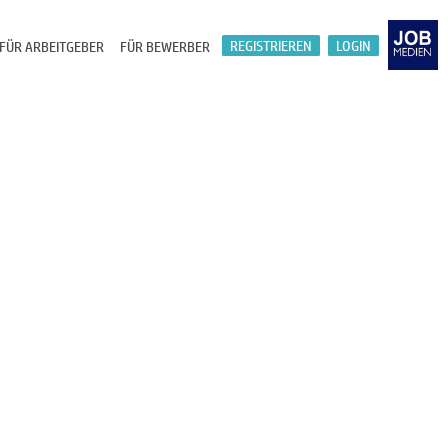
REGISTRIEREN
LOGIN
FÜR ARBEITGEBER
FÜR BEWERBER