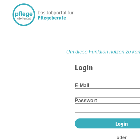
Um diese Funktion nutzen zu kön
Login
E-Mail
Passwort
oder