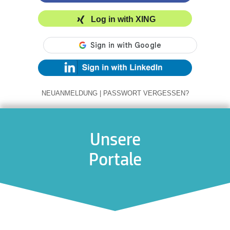
Log in with XING
NEUANMELDUNG
|
PASSWORT VERGESSEN?
Unsere
Portale