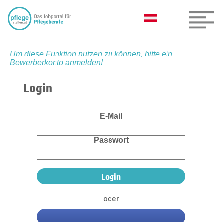
Um diese Funktion nutzen zu können, bitte ein
Bewerberkonto anmelden!
Login
E-Mail
Passwort
oder