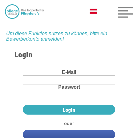
Um diese Funktion nutzen zu können, bitte ein
Bewerberkonto anmelden!
Login
E-Mail
Passwort
oder