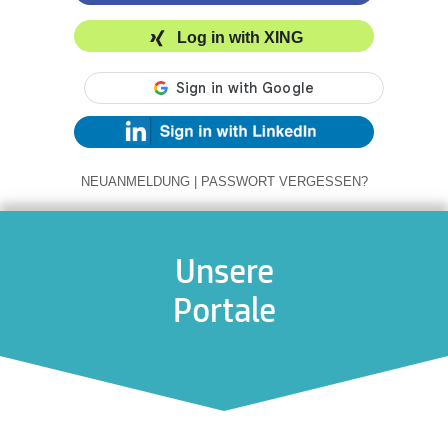
Log in with XING
NEUANMELDUNG
|
PASSWORT VERGESSEN?
Unsere
Portale