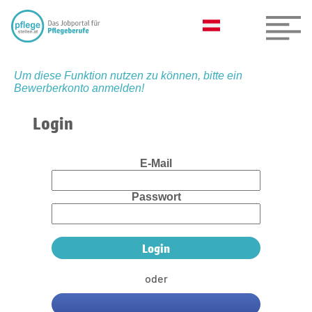
Um diese Funktion nutzen zu können, bitte ein
Bewerberkonto anmelden!
Login
E-Mail
Passwort
oder