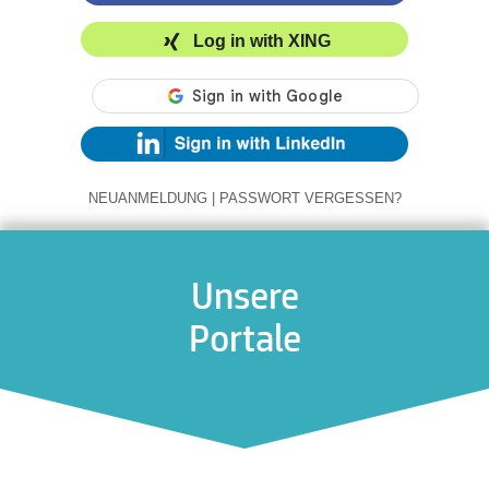
Log in with XING
NEUANMELDUNG
|
PASSWORT VERGESSEN?
Unsere
Portale