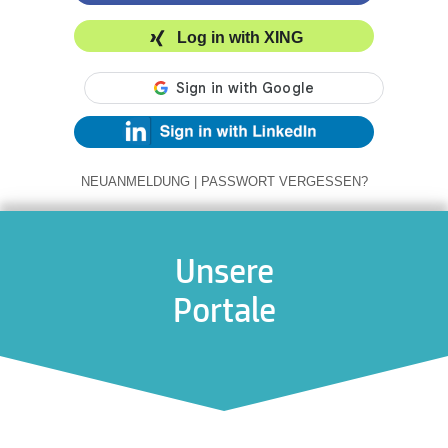
Log in with XING
NEUANMELDUNG
|
PASSWORT VERGESSEN?
Unsere
Portale