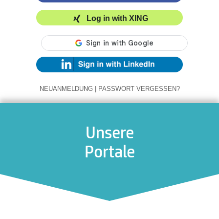
Log in with XING
NEUANMELDUNG
|
PASSWORT VERGESSEN?
Unsere
Portale