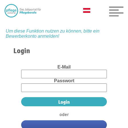
Um diese Funktion nutzen zu können, bitte ein
Bewerberkonto anmelden!
Login
E-Mail
Passwort
oder