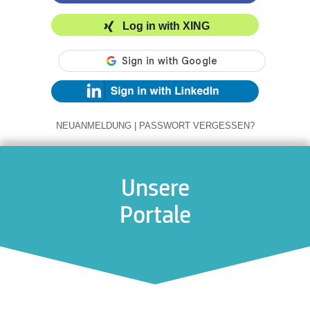
Log in with XING
NEUANMELDUNG
|
PASSWORT VERGESSEN?
Unsere
Portale