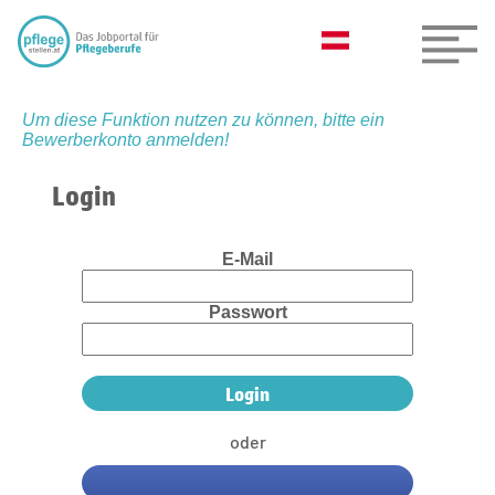
Um diese Funktion nutzen zu können, bitte ein
Bewerberkonto anmelden!
Login
E-Mail
Passwort
oder