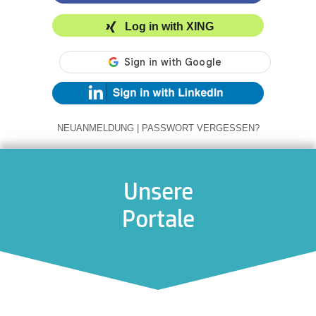
Log in with XING
NEUANMELDUNG
|
PASSWORT VERGESSEN?
Unsere
Portale