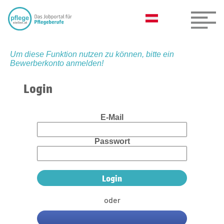
Um diese Funktion nutzen zu können, bitte ein
Bewerberkonto anmelden!
Login
E-Mail
Passwort
oder