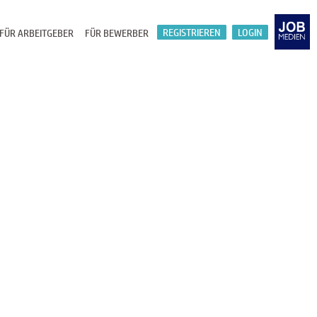
REGISTRIEREN
LOGIN
FÜR ARBEITGEBER
FÜR BEWERBER