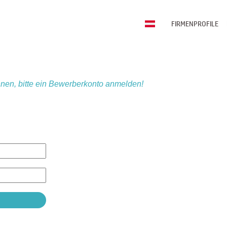
FIRMENPROFILE
nen, bitte ein Bewerberkonto anmelden!