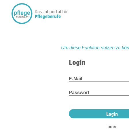
Um diese Funktion nutzen zu kön
Login
E-Mail
Passwort
oder