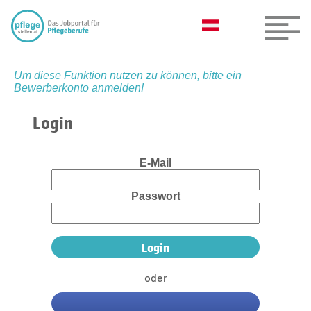
Um diese Funktion nutzen zu können, bitte ein
Bewerberkonto anmelden!
Login
E-Mail
Passwort
oder