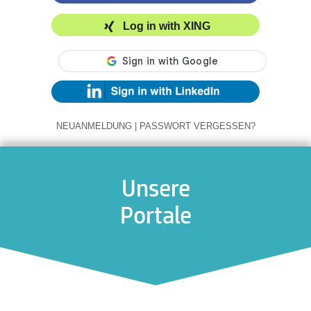
Log in with XING
NEUANMELDUNG
|
PASSWORT VERGESSEN?
Unsere
Portale