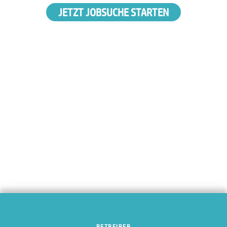
JETZT JOBSUCHE STARTEN
BETREIBER