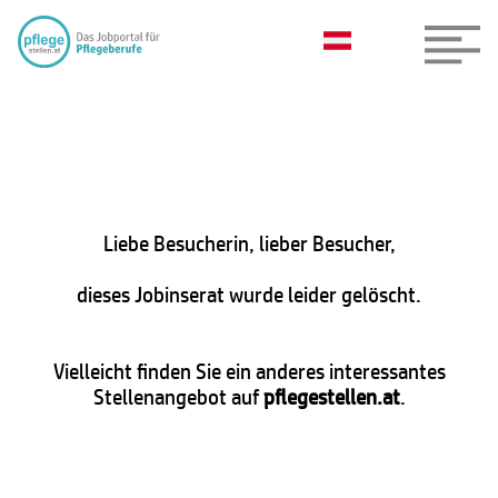
Liebe Besucherin, lieber Besucher,
dieses Jobinserat wurde leider gelöscht.
Vielleicht finden Sie ein anderes interessantes
Stellenangebot auf
pflegestellen.at
.