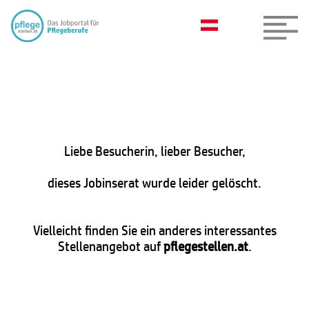
Liebe Besucherin, lieber Besucher,
dieses Jobinserat wurde leider gelöscht.
Vielleicht finden Sie ein anderes interessantes
Stellenangebot auf
pflegestellen.at
.