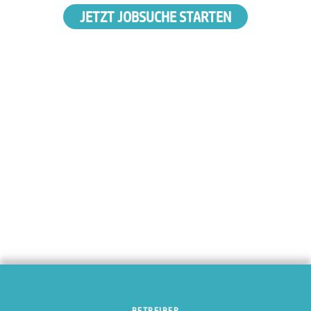
JETZT JOBSUCHE STARTEN
BETREIBER