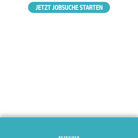
JETZT JOBSUCHE STARTEN
BETREIBER